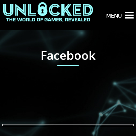
Facebook