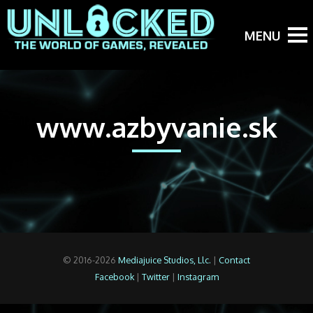
www.azbyvanie.sk
© 2016-2026
Mediajuice Studios, Llc.
|
Contact
Facebook
|
Twitter
|
Instagram