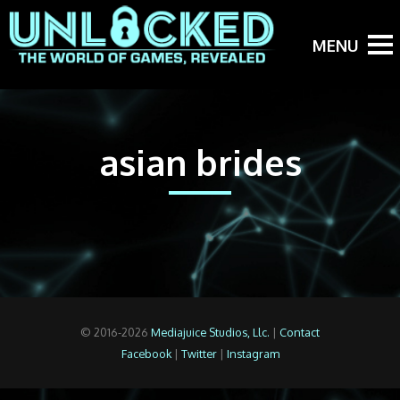
asian brides
© 2016-2026
Mediajuice Studios, Llc.
|
Contact
Facebook
|
Twitter
|
Instagram